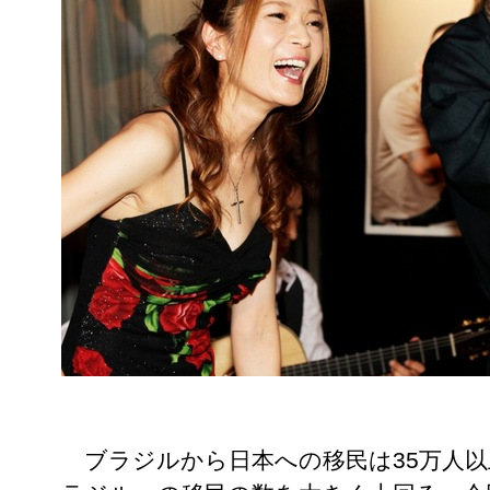
ブラジルから日本への移民は35万人以