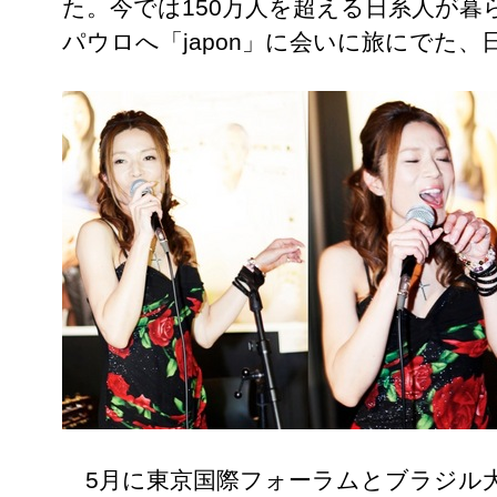
た。今では150万人を超える日系人が暮
パウロへ「japon」に会いに旅にでた
5月に東京国際フォーラムとブラジル大使