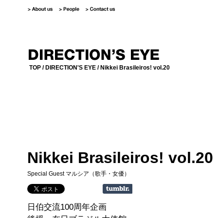
TOP
/
DIRECTION'S EYE
/ Nikkei Brasileiros! vol.20
Nikkei Brasileiros! vol.20
Special Guest マルシア（歌手・女優）
日伯交流100周年企画