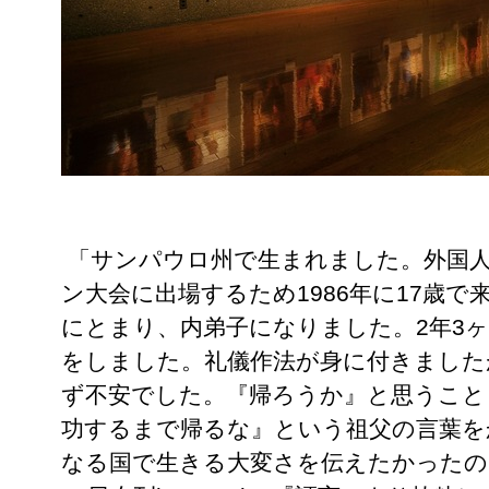
「サンパウロ州で生まれました。外国
ン大会に出場するため1986年に17歳
にとまり、内弟子になりました。2年3
をしました。礼儀作法が身に付きました
ず不安でした。『帰ろうか』と思うこと
功するまで帰るな』という祖父の言葉を
なる国で生きる大変さを伝えたかったので