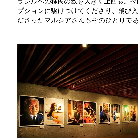
ラジルへの移民の数を大きく上回る。今
プションに駆けつけてくださり、飛び入
ださったマルシアさんもそのひとりで