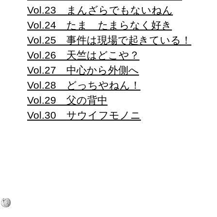
Vol.23 まんざらでもないねん
Vol.24 たま たまらなく好き
Vol.25 事件は現場で起きている！
Vol.26 天竺はどこや？
Vol.27 中心から外側へ
Vol.28 どっちやねん！
Vol.29 父の背中
Vol.30 サウイフモノニ