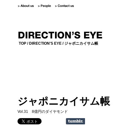
TOP
/
DIRECTION'S EYE
/ ジャポニカイサム帳
ジャポニカイサム帳
Vol.31 8億円のダイヤモンド