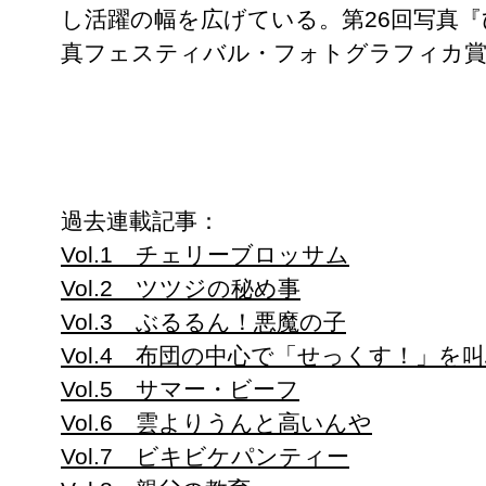
し活躍の幅を広げている。第26回写真『ひ
真フェスティバル・フォトグラフィカ賞
過去連載記事：
Vol.1 チェリーブロッサム
Vol.2 ツツジの秘め事
Vol.3 ぶるるん！悪魔の子
Vol.4 布団の中心で「せっくす！」を
Vol.5 サマー・ビーフ
Vol.6 雲よりうんと高いんや
Vol.7 ビキビケパンティー