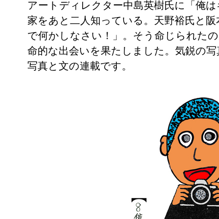
アートディレクター中島英樹氏に「俺は
家をあと二人知っている。天野裕氏と阪
で何かしなさい！」。そう命じられたの
命的な出会いを果たしました。気鋭の写
写真と文の連載です。