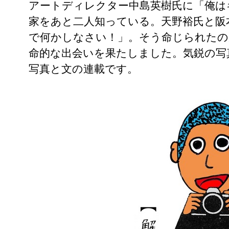
アートディレクター中島英樹氏に「俺は
家をあと二人知っている。天野裕氏と阪
で何かしなさい！」。そう命じられたの
命的な出会いを果たしました。気鋭の写
写真と文の連載です。