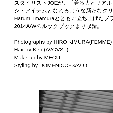
スタイリストJOEが、「着る人とリア
ジ・アイテムとなれるような新たなク
Harumi Imamuraとともに立ち上げたブ
2014A/Wのルックブックより収録。
Photographs by HIRO KIMURA(FEMME)
Hair by Ken (AVGVST)
Make-up by MEGU
Styling by DOMENICO+SAVIO