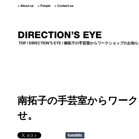
TOP
/
DIRECTION'S EYE
/ 南拓子の手芸室からワークショップのお知ら
南拓子の手芸室からワーク
せ。